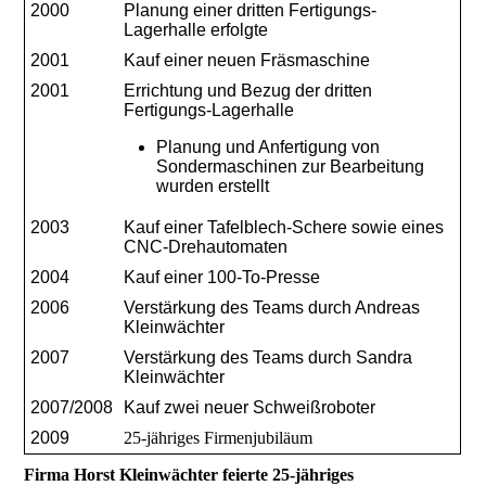
2000
Planung einer dritten Fertigungs-
Lagerhalle erfolgte
2001
Kauf einer neuen Fräsmaschine
2001
Errichtung und Bezug der dritten
Fertigungs-Lagerhalle
Planung und Anfertigung von
Sondermaschinen zur Bearbeitung
wurden erstellt
2003
Kauf einer Tafelblech-Schere sowie eines
CNC-Drehautomaten
2004
Kauf einer 100-To-Presse
2006
Verstärkung des Teams durch Andreas
Kleinwächter
2007
Verstärkung des Teams durch Sandra
Kleinwächter
2007/2008
Kauf zwei neuer Schweißroboter
2009
25-jähriges Firmenjubiläum
Firma Horst Kleinwächter feierte 25-jähriges