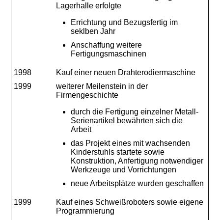
Lagerhalle erfolgte
Errichtung und Bezugsfertig im
seklben Jahr
Anschaffung weitere
Fertigungsmaschinen
1998
Kauf einer neuen Drahterodiermaschine
1999
weiterer Meilenstein in der
Firmengeschichte
durch die Fertigung einzelner Metall-
Serienartikel bewährten sich die
Arbeit
das Projekt eines mit wachsenden
Kinderstuhls startete sowie
Konstruktion, Anfertigung notwendiger
Werkzeuge und Vorrichtungen
neue Arbeitsplätze wurden geschaffen
1999
Kauf eines Schweißroboters sowie eigene
Programmierung